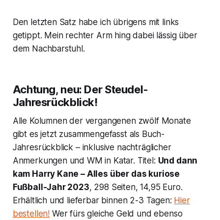
Den letzten Satz habe ich übrigens mit links
getippt. Mein rechter Arm hing dabei lässig über
dem Nachbarstuhl.
Achtung, neu: Der Steudel-
Jahresrückblick!
Alle Kolumnen der vergangenen zwölf Monate
gibt es jetzt zusammengefasst als Buch-
Jahresrückblick – inklusive nachträglicher
Anmerkungen und WM in Katar. Titel:
Und dann
kam Harry Kane – Alles über das kuriose
Fußball-Jahr 2023
, 298 Seiten, 14,95 Euro.
Erhältlich und lieferbar binnen 2-3 Tagen:
Hier
bestellen!
Wer fürs gleiche Geld und ebenso