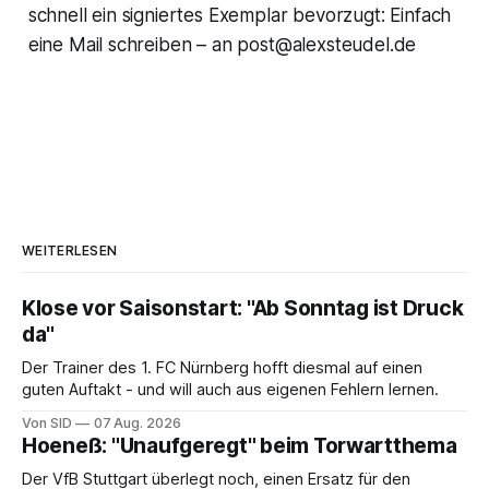
schnell ein signiertes Exemplar bevorzugt: Einfach
eine Mail schreiben – an post@alexsteudel.de
WEITERLESEN
Klose vor Saisonstart: "Ab Sonntag ist Druck
da"
Der Trainer des 1. FC Nürnberg hofft diesmal auf einen
guten Auftakt - und will auch aus eigenen Fehlern lernen.
Von SID
07 Aug. 2026
Hoeneß: "Unaufgeregt" beim Torwartthema
Der VfB Stuttgart überlegt noch, einen Ersatz für den