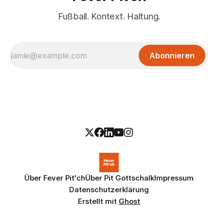
Fußball. Kontext. Haltung.
Abonnieren
Über Fever Pit'ch
Über Pit Gottschalk
Impressum
Datenschutzerklärung
Erstellt mit
Ghost