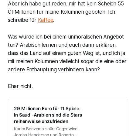
Aber ich habe gut reden, mir hat kein Scheich 55
Öl-Millionen für meine Kolumnen geboten. Ich
schreibe für
Kaffee
.
Was würde ich bei einem unmoralischen Angebot
tun? Arabisch lernen und euch dann erklären,
dass das Land auf einem guten Weg ist, und ich ja
mit meinen Kolumnen vielleicht sogar die eine oder
andere Enthauptung verhindern kann?
Eher nicht.
29 Millionen Euro für 11 Spiele:
In Saudi-Arabien sind die Stars
reihenweise unzufrieden
Karim Benzema spürt Gegenwind,
Jordan Henderson und Roberto