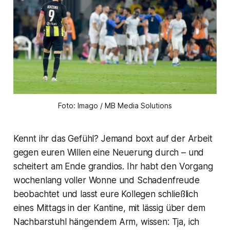
Foto: Imago / MB Media Solutions
Kennt ihr das Gefühl? Jemand boxt auf der Arbeit
gegen euren Willen eine Neuerung durch – und
scheitert am Ende grandios. Ihr habt den Vorgang
wochenlang voller Wonne und Schadenfreude
beobachtet und lasst eure Kollegen schließlich
eines Mittags in der Kantine, mit lässig über dem
Nachbarstuhl hängendem Arm, wissen: Tja, ich