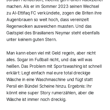
machen. Als er im Sommer 2023 seinen Wechsel
zu Al-Ettifaq FC verkündete, zogen die Briten ihre
Augenbrauen so weit hoch, dass vereinzelt
Regenwolken ausweichen mussten. Und das
Gastspiel des Brasilianers Neymar steht ebenfalls
unter keinem guten Stern.
Man kann eben viel mit Geld regeln, aber nicht
alles. Sogar im Fußball nicht, und das will was
heißen. Das Problem mit Sportswashing ist schnell
erklärt: Legt einfach mal eure total dreckige
Wäsche in eine Waschmaschine und fügt statt
Persil ein Bündel Scheine hinzu. Ergebnis: Ihr
könnt eine super Story rumerzählen, aber die
Wäsche ist immer noch dreckig.